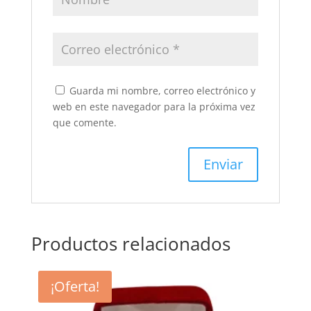
Guarda mi nombre, correo electrónico y
web en este navegador para la próxima vez
que comente.
Productos relacionados
¡Oferta!