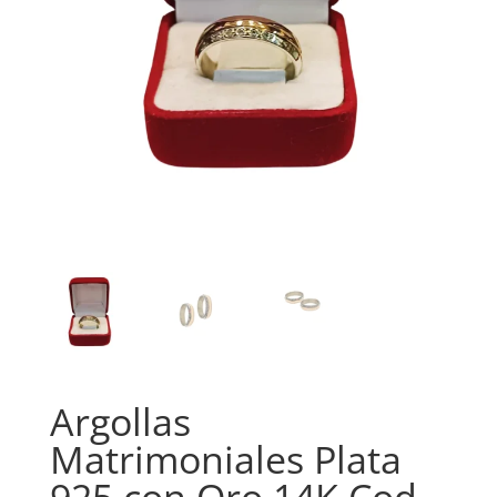
Argollas
Matrimoniales Plata