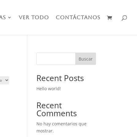
as
Ver Todo
Contáctanos
Buscar
Recent Posts
Hello world!
Recent
Comments
No hay comentarios que
mostrar.