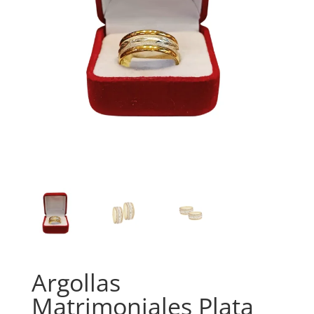
Argollas
Matrimoniales Plata