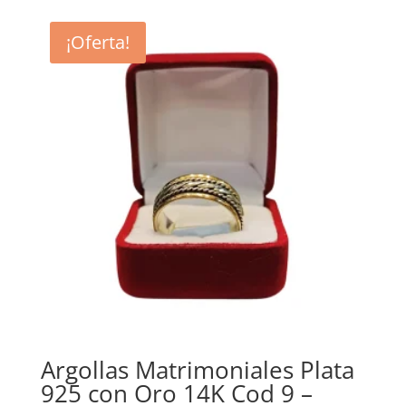
¡Oferta!
Argollas Matrimoniales Plata
925 con Oro 14K Cod 9 –