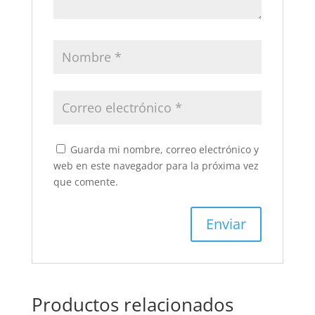
Guarda mi nombre, correo electrónico y
web en este navegador para la próxima vez
que comente.
Productos relacionados