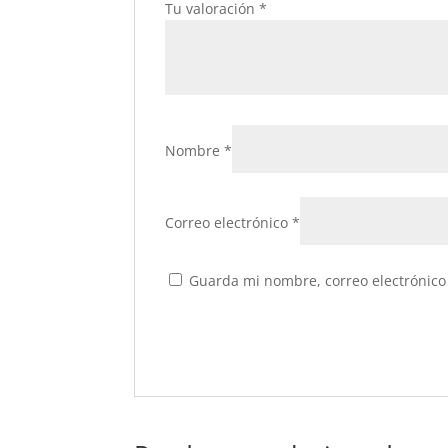
Tu valoración
*
Nombre
*
Correo electrónico
*
Guarda mi nombre, correo electrónico