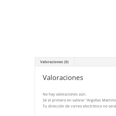
Valoraciones (0)
Valoraciones
No hay valoraciones aún.
Sé el primero en valorar “Argollas Matrimo
Tu dirección de correo electrónico no ser