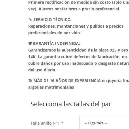
Primera rectificación de medida sin costo (solo un
vez). Ajustes posteriores a precio preferencial.
🔧 SERVICIO TÉCNICO:
Reparaciones, mantenciones y pulidos a precios
preferenciales de por vida.
🛡️ GARANTÍA INDEFINIDA:
Garantizamos la autenticidad de la plata 925 y oro
14K. La garantía cubre defectos de fabricación, no
cubre daños por uso inadecuado o desgaste natur
del uso diario.
💯 MÁS DE 16 AÑOS DE EXPERIENCIA en joyería fin
argollas matrimoniales
Selecciona las tallas del par
Talla anillo N°1
*