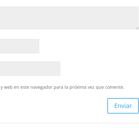
 y web en este navegador para la próxima vez que comente.