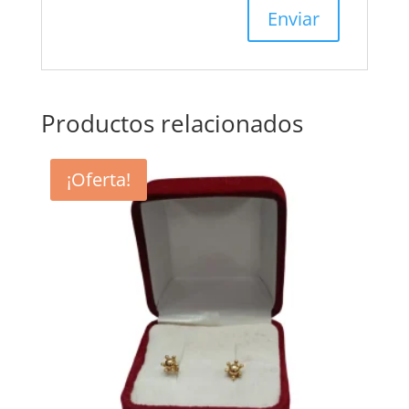
Productos relacionados
¡Oferta!