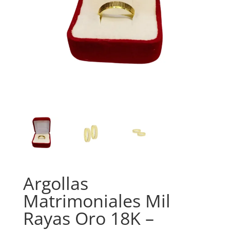
Argollas
Matrimoniales Mil
Rayas Oro 18K –