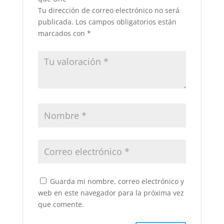
Tu dirección de correo electrónico no será
publicada.
Los campos obligatorios están
marcados con
*
Guarda mi nombre, correo electrónico y
web en este navegador para la próxima vez
que comente.