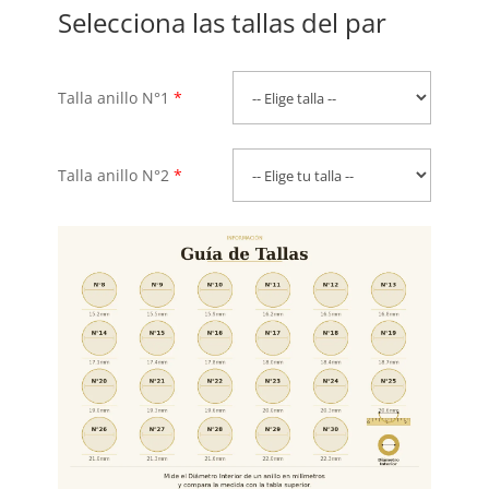
Selecciona las tallas del par
Talla anillo N°1
*
Talla anillo N°2
*