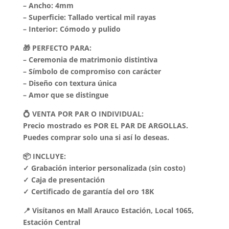
– Ancho: 4mm
– Superficie: Tallado vertical mil rayas
– Interior: Cómodo y pulido
🎁 PERFECTO PARA:
– Ceremonia de matrimonio distintiva
– Símbolo de compromiso con carácter
– Diseño con textura única
– Amor que se distingue
💍 VENTA POR PAR O INDIVIDUAL:
Precio mostrado es POR EL PAR DE ARGOLLAS.
Puedes comprar solo una si así lo deseas.
📦 INCLUYE:
✓ Grabación interior personalizada (sin costo)
✓ Caja de presentación
✓ Certificado de garantía del oro 18K
📍 Visítanos en Mall Arauco Estación, Local 1065,
Estación Central