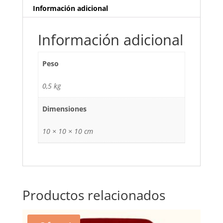
Personalizable
Información adicional
cantidad
Información adicional
Peso
0,5 kg
Dimensiones
10 × 10 × 10 cm
Productos relacionados