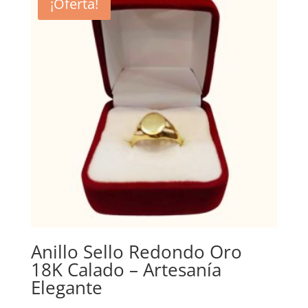
¡Oferta!
Anillo Sello Redondo Oro
18K Calado – Artesanía
Elegante