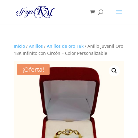
Inicio
/
Anillos
/
Anillos de oro 18k
/ Anillo Juvenil Oro
18K Infinito con Circón – Color Personalizable
¡Oferta!