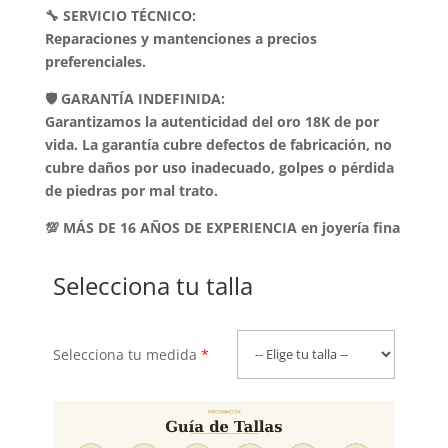
🔧 SERVICIO TÉCNICO:
Reparaciones y mantenciones a precios
preferenciales.
🛡️ GARANTÍA INDEFINIDA:
Garantizamos la autenticidad del oro 18K de por
vida. La garantía cubre defectos de fabricación, no
cubre daños por uso inadecuado, golpes o pérdida
de piedras por mal trato.
💯 MÁS DE 16 AÑOS DE EXPERIENCIA en joyería fina
Selecciona tu talla
Selecciona tu medida
*