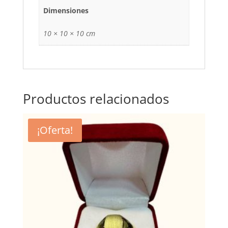
Dimensiones
10 × 10 × 10 cm
Productos relacionados
¡Oferta!