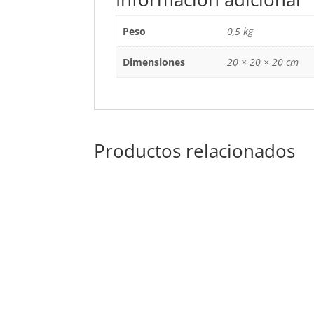
Peso
0,5 kg
Dimensiones
20 × 20 × 20 cm
Productos relacionados