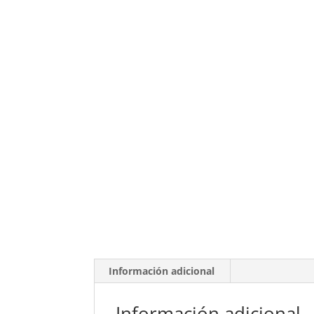
Información adicional
Información adicional