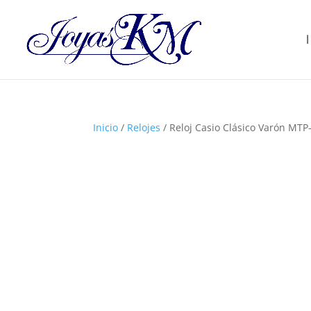
Inicio
/
Relojes
/ Reloj Casio Clásico Varón MTP