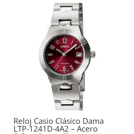
Reloj Casio Clásico Dama
LTP-1241D-4A2 – Acero