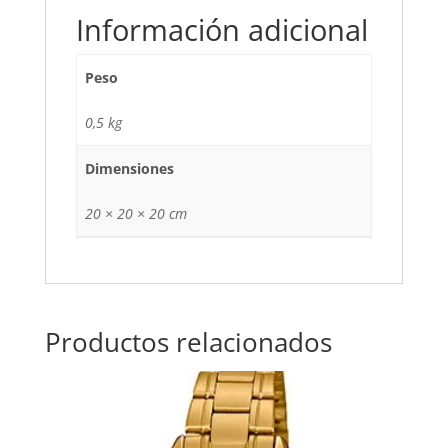
-
Información adicional
Casual
cantidad
Peso
0,5 kg
Dimensiones
20 × 20 × 20 cm
Productos relacionados