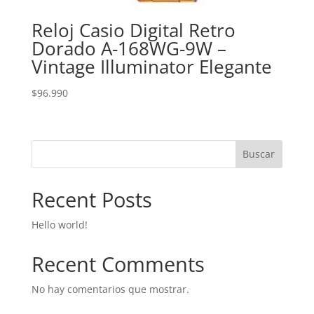
Reloj Casio Digital Retro
Dorado A-168WG-9W –
Vintage Illuminator Elegante
$
96.990
Buscar
Recent Posts
Hello world!
Recent Comments
No hay comentarios que mostrar.