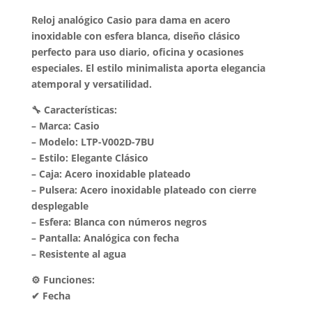
Reloj analógico Casio para dama en acero
inoxidable con esfera blanca, diseño clásico
perfecto para uso diario, oficina y ocasiones
especiales. El estilo minimalista aporta elegancia
atemporal y versatilidad.
🔧 Características:
– Marca: Casio
– Modelo: LTP-V002D-7BU
– Estilo: Elegante Clásico
– Caja: Acero inoxidable plateado
– Pulsera: Acero inoxidable plateado con cierre
desplegable
– Esfera: Blanca con números negros
– Pantalla: Analógica con fecha
– Resistente al agua
⚙️ Funciones:
✔ Fecha