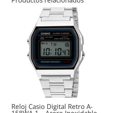
Reloj Casio Digital Retro A-