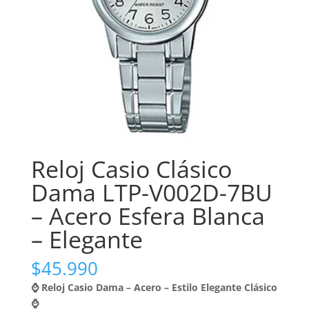
Reloj Casio Clásico
Dama LTP-V002D-7BU
– Acero Esfera Blanca
– Elegante
$
45.990
⌚ Reloj Casio Dama – Acero – Estilo Elegante Clásico
⌚