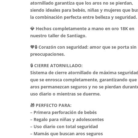
atornillado garantiza que los aros no se pierdan,
siendo ideales para bebés, niñas y mujeres que bu
la combinación perfecta entre belleza y seguridad.
💎 Hechos completamente a mano en oro 18K en
nuestro taller de Santiago.
💖🔒 Corazón con seguridad: amor que se porta sin
preocupaciones.
🔒 CIERRE ATORNILLADO:
Sistema de cierre atornillado de máxima segurida
que se enrosca completamente, garantizando que 
aros permanezcan seguros y no se pierdan durante
uso diario o mientras se duerme.
🎁 PERFECTO PARA:
– Primera perforación de bebés
– Regalo para niñas y adolescentes
– Uso diario con total seguridad
– Mamás que buscan aros seguros