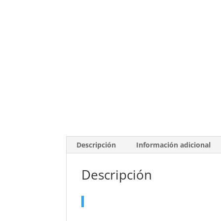
Descripción
Información adicional
Descripción